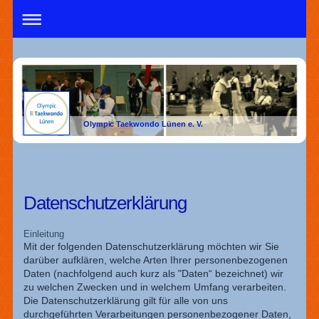
Olympic Taekwondo Lünen e. V.
Datenschutzerklärung
Einleitung
Mit der folgenden Datenschutzerklärung möchten wir Sie
darüber aufklären, welche Arten Ihrer personenbezogenen
Daten (nachfolgend auch kurz als "Daten“ bezeichnet) wir
zu welchen Zwecken und in welchem Umfang verarbeiten.
Die Datenschutzerklärung gilt für alle von uns
durchgeführten Verarbeitungen personenbezogener Daten,