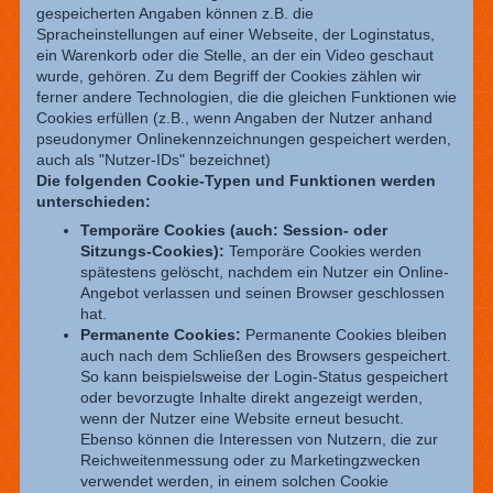
gespeicherten Angaben können z.B. die
Spracheinstellungen auf einer Webseite, der Loginstatus,
ein Warenkorb oder die Stelle, an der ein Video geschaut
wurde, gehören. Zu dem Begriff der Cookies zählen wir
ferner andere Technologien, die die gleichen Funktionen wie
Cookies erfüllen (z.B., wenn Angaben der Nutzer anhand
pseudonymer Onlinekennzeichnungen gespeichert werden,
auch als "Nutzer-IDs" bezeichnet)
Die folgenden Cookie-Typen und Funktionen werden
unterschieden:
Temporäre Cookies (auch: Session- oder
Sitzungs-Cookies):
Temporäre Cookies werden
spätestens gelöscht, nachdem ein Nutzer ein Online-
Angebot verlassen und seinen Browser geschlossen
hat.
Permanente Cookies:
Permanente Cookies bleiben
auch nach dem Schließen des Browsers gespeichert.
So kann beispielsweise der Login-Status gespeichert
oder bevorzugte Inhalte direkt angezeigt werden,
wenn der Nutzer eine Website erneut besucht.
Ebenso können die Interessen von Nutzern, die zur
Reichweitenmessung oder zu Marketingzwecken
verwendet werden, in einem solchen Cookie