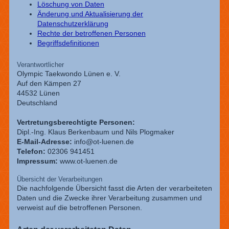
Löschung von Daten
Änderung und Aktualisierung der
Datenschutzerklärung
Rechte der betroffenen Personen
Begriffsdefinitionen
Verantwortlicher
Olympic Taekwondo Lünen e. V.
Auf den Kämpen 27
44532 Lünen
Deutschland
Vertretungsberechtigte Personen:
Dipl.-Ing. Klaus Berkenbaum und Nils Plogmaker
E-Mail-Adresse:
info@ot-luenen.de
Telefon:
02306 941451
Impressum:
www.ot-luenen.de
Übersicht der Verarbeitungen
Die nachfolgende Übersicht fasst die Arten der verarbeiteten
Daten und die Zwecke ihrer Verarbeitung zusammen und
verweist auf die betroffenen Personen.