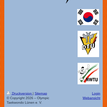
Druckversion
|
Sitemap
Login
© Copyright 2026 – Olympic
Webansicht
Taekwondo Lünen e. V.