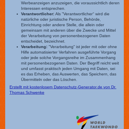
Werbeanzeigen anzuzeigen, die voraussichtlich deren
Interessen entsprechen.
Verantwortlicher:
Als "Verantwortlicher“ wird die
natürliche oder juristische Person, Behörde,
Einrichtung oder andere Stelle, die allein oder
gemeinsam mit anderen über die Zwecke und Mittel
der Verarbeitung von personenbezogenen Daten
entscheidet, bezeichnet.
Verarbeitung:
"Verarbeitung" ist jeder mit oder ohne
Hilfe automatisierter Verfahren ausgeführte Vorgang
oder jede solche Vorgangsreihe im Zusammenhang
mit personenbezogenen Daten. Der Begriff reicht weit
und umfasst praktisch jeden Umgang mit Daten, sei
es das Erheben, das Auswerten, das Speichern, das
Übermitteln oder das Löschen.
Erstellt mit kostenlosem Datenschutz-Generator.de von Dr.
Thomas Schwenke