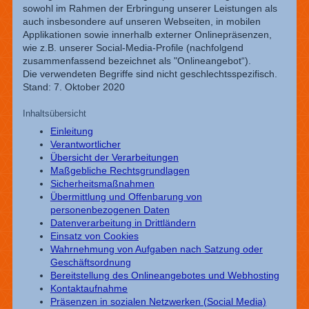
sowohl im Rahmen der Erbringung unserer Leistungen als
auch insbesondere auf unseren Webseiten, in mobilen
Applikationen sowie innerhalb externer Onlinepräsenzen,
wie z.B. unserer Social-Media-Profile (nachfolgend
zusammenfassend bezeichnet als "Onlineangebot“).
Die verwendeten Begriffe sind nicht geschlechtsspezifisch.
Stand: 7. Oktober 2020
Inhaltsübersicht
Einleitung
Verantwortlicher
Übersicht der Verarbeitungen
Maßgebliche Rechtsgrundlagen
Sicherheitsmaßnahmen
Übermittlung und Offenbarung von
personenbezogenen Daten
Datenverarbeitung in Drittländern
Einsatz von Cookies
Wahrnehmung von Aufgaben nach Satzung oder
Geschäftsordnung
Bereitstellung des Onlineangebotes und Webhosting
Kontaktaufnahme
Präsenzen in sozialen Netzwerken (Social Media)