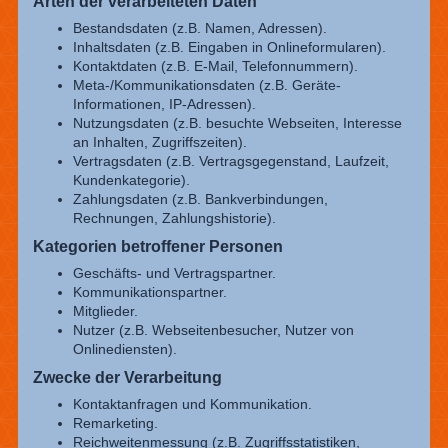
Arten der verarbeiteten Daten
Bestandsdaten (z.B. Namen, Adressen).
Inhaltsdaten (z.B. Eingaben in Onlineformularen).
Kontaktdaten (z.B. E-Mail, Telefonnummern).
Meta-/Kommunikationsdaten (z.B. Geräte-
Informationen, IP-Adressen).
Nutzungsdaten (z.B. besuchte Webseiten, Interesse
an Inhalten, Zugriffszeiten).
Vertragsdaten (z.B. Vertragsgegenstand, Laufzeit,
Kundenkategorie).
Zahlungsdaten (z.B. Bankverbindungen,
Rechnungen, Zahlungshistorie).
Kategorien betroffener Personen
Geschäfts- und Vertragspartner.
Kommunikationspartner.
Mitglieder.
Nutzer (z.B. Webseitenbesucher, Nutzer von
Onlinediensten).
Zwecke der Verarbeitung
Kontaktanfragen und Kommunikation.
Remarketing.
Reichweitenmessung (z.B. Zugriffsstatistiken,