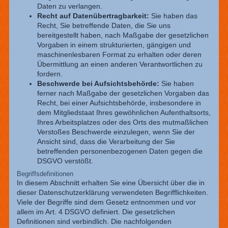
Daten zu verlangen.
Recht auf Datenübertragbarkeit:
Sie haben das
Recht, Sie betreffende Daten, die Sie uns
bereitgestellt haben, nach Maßgabe der gesetzlichen
Vorgaben in einem strukturierten, gängigen und
maschinenlesbaren Format zu erhalten oder deren
Übermittlung an einen anderen Verantwortlichen zu
fordern.
Beschwerde bei Aufsichtsbehörde:
Sie haben
ferner nach Maßgabe der gesetzlichen Vorgaben das
Recht, bei einer Aufsichtsbehörde, insbesondere in
dem Mitgliedstaat Ihres gewöhnlichen Aufenthaltsorts,
Ihres Arbeitsplatzes oder des Orts des mutmaßlichen
Verstoßes Beschwerde einzulegen, wenn Sie der
Ansicht sind, dass die Verarbeitung der Sie
betreffenden personenbezogenen Daten gegen die
DSGVO verstößt.
Begriffsdefinitionen
In diesem Abschnitt erhalten Sie eine Übersicht über die in
dieser Datenschutzerklärung verwendeten Begrifflichkeiten.
Viele der Begriffe sind dem Gesetz entnommen und vor
allem im Art. 4 DSGVO definiert. Die gesetzlichen
Definitionen sind verbindlich. Die nachfolgenden