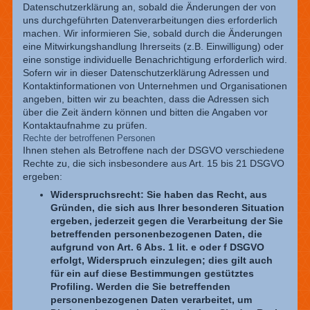
Datenschutzerklärung an, sobald die Änderungen der von
uns durchgeführten Datenverarbeitungen dies erforderlich
machen. Wir informieren Sie, sobald durch die Änderungen
eine Mitwirkungshandlung Ihrerseits (z.B. Einwilligung) oder
eine sonstige individuelle Benachrichtigung erforderlich wird.
Sofern wir in dieser Datenschutzerklärung Adressen und
Kontaktinformationen von Unternehmen und Organisationen
angeben, bitten wir zu beachten, dass die Adressen sich
über die Zeit ändern können und bitten die Angaben vor
Kontaktaufnahme zu prüfen.
Rechte der betroffenen Personen
Ihnen stehen als Betroffene nach der DSGVO verschiedene
Rechte zu, die sich insbesondere aus Art. 15 bis 21 DSGVO
ergeben:
Widerspruchsrecht: Sie haben das Recht, aus
Gründen, die sich aus Ihrer besonderen Situation
ergeben, jederzeit gegen die Verarbeitung der Sie
betreffenden personenbezogenen Daten, die
aufgrund von Art. 6 Abs. 1 lit. e oder f DSGVO
erfolgt, Widerspruch einzulegen; dies gilt auch
für ein auf diese Bestimmungen gestütztes
Profiling. Werden die Sie betreffenden
personenbezogenen Daten verarbeitet, um