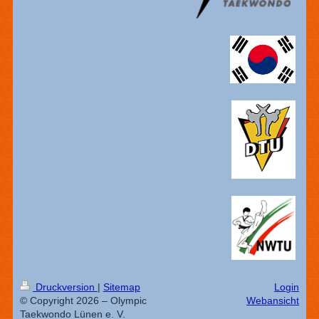
Druckversion
|
Sitemap
Login
© Copyright 2026 – Olympic
Webansicht
Taekwondo Lünen e. V.