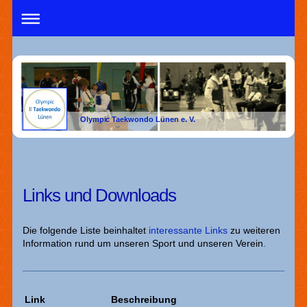
Olympic Taekwondo Lünen e. V.
Links und Downloads
Die folgende Liste beinhaltet
interessante Links
zu weiteren
Information rund um unseren Sport und unseren Verein
.
Link
Beschreibung